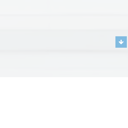
Чиллеры