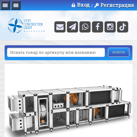
Вход
Регистрация
/
НАЙТИ