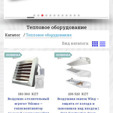
Тепловое оборудование
/
Каталог
Тепловое оборудование
Вид каталога:
180 360 KZT
236 520 KZT
Воздушно‑отопительный
Воздушная завеса Wing —
агрегат Volcano —
защита от холода и
тепловентилятор
сквозняков над входом |