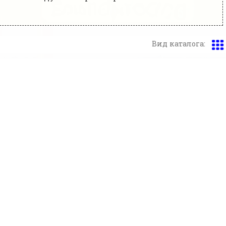
Вид каталога: