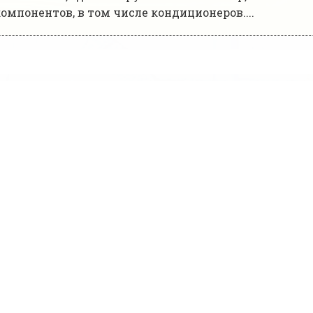
мпонентов, в том числе кондиционеров....