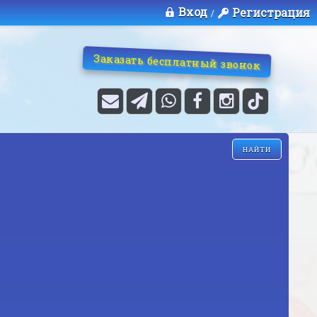
Вход
Регистрация
/
Заказать бесплатный звонок
ОВ
НАЙТИ
становки