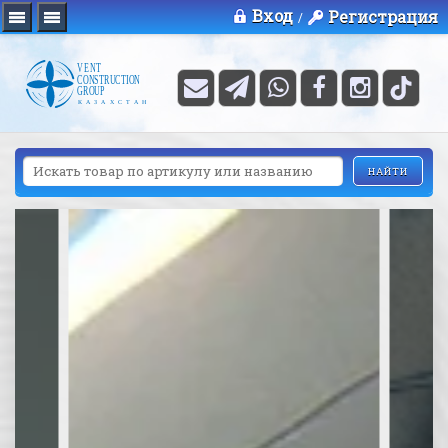
Вход
Регистрация
/
НАЙТИ