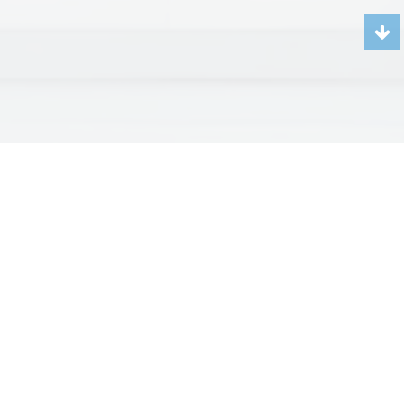
Чиллеры