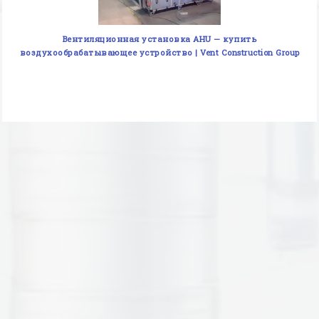
Вентиляционная установка AHU — купить
воздухообрабатывающее устройство | Vent Construction Group