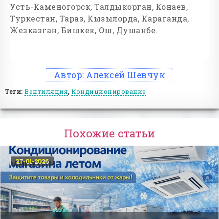
Усть-Каменогорск, Талдыкорган, Конаев,
Туркестан, Тараз, Кызылорда, Караганда,
Жезказган, Бишкек, Ош, Душанбе.
Автор:
Алексей Шевчук
Теги:
Вентиляция
,
Кондиционирование
Похожие статьи
27-01-2026