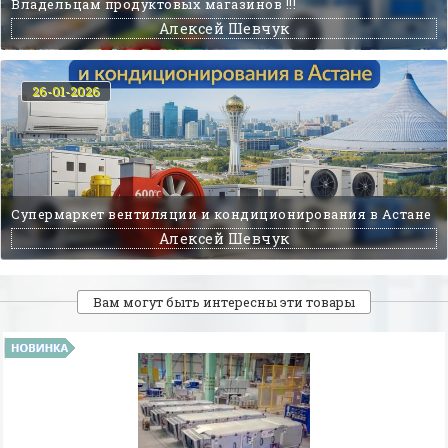
Владельцам продуктовых магазинов !!!
Алексей Шевчук
26-01-2026
Супермаркет вентиляции и кондиционирования в Астане
Алексей Шевчук
Вам могут быть интересны эти товары