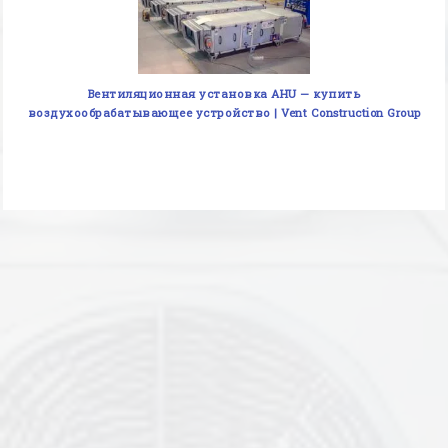
Вентиляционная установка AHU — купить
воздухообрабатывающее устройство | Vent Construction Group