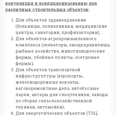
вентиляции и кондиционированию для
различных строительных объектов:
Для объектов здравохранения
(больницы, поликлиники, медицинские
центры, санатории, профилактории);
Для объектов агропромышленного
комплекса (элеваторы, овощехранилища,
рыбные хозяйства, животноводческие
фермы, убойные пункты, осетровые
фермы);
Для объектов транспортной
инфраструктуры (аэропорты,
железнодорожные вокзалы,
вагоноремонтные депо, автобусные
парки, ангары для спецтехники, заводы
по сборке сельскохозяйственной
техники, автомойки);
Для энергетических объектов (ТЭЦ,