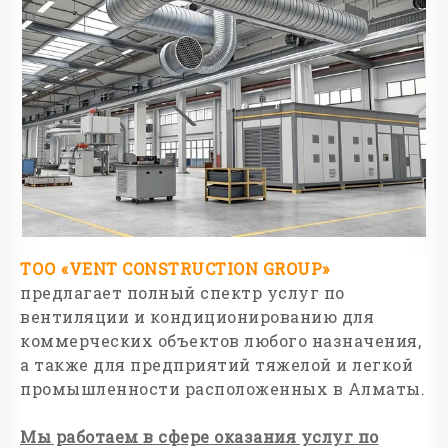
ТОО «VENT CONSTRUCTION GROUP»
предлагает полный спектр услуг по
вентиляции и кондиционированию для
коммерческих объектов любого назначения,
а также для предприятий тяжелой и легкой
промышленности расположенных в Алматы.
Мы работаем в сфере оказания услуг по