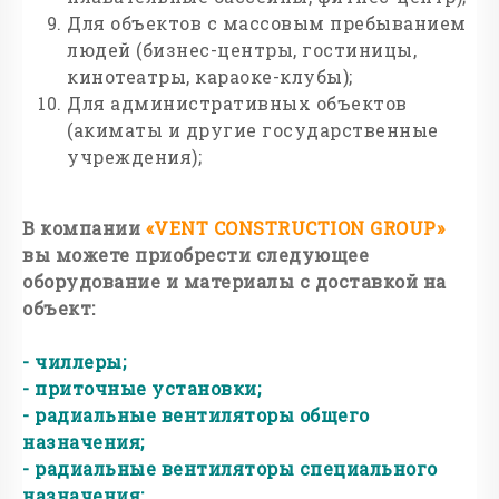
Для объектов с массовым пребыванием
людей (бизнес-центры, гостиницы,
кинотеатры, караоке-клубы);
Для административных объектов
(акиматы и другие государственные
учреждения);
В компании
«VENT CONSTRUCTION GROUP»
вы можете приобрести следующее
оборудование и материалы с доставкой на
объект:
- чиллеры;
- приточные установки;
- радиальные вентиляторы общего
назначения;
- радиальные вентиляторы специального
назначения;