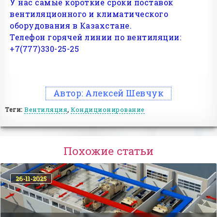
У нас самые короткие сроки поставок
вентиляционного и климатического
оборудования в Казахстане.
Телефон горячей линии по вентиляции:
+7(777)330-25-25
Автор:
Алексей Шевчук
Теги:
Вентиляция
,
Кондиционирование
Похожие статьи
26-11-2025