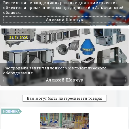
Вентиляция и кондиционирование для коммерческих
объектов и промышленных предприятий в Алматинской
области.
Алексей Шевчук
24-11-2025
Распродажа вентиляционного и климатического
оборудования
Алексей Шевчук
Вам могут быть интересны эти товары