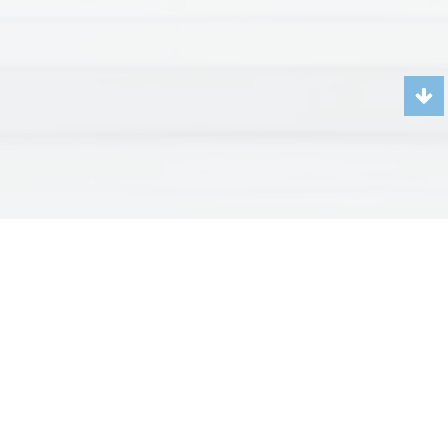
Чиллеры