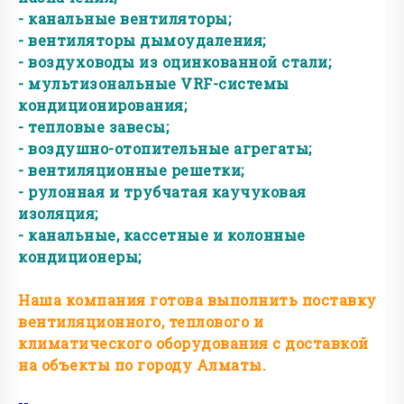
- канальные вентиляторы;
- вентиляторы дымоудаления;
- воздуховоды из оцинкованной стали;
- мультизональные VRF-системы
кондиционирования;
- тепловые завесы;
- воздушно-отопительные агрегаты;
- вентиляционные решетки;
- рулонная и трубчатая каучуковая
изоляция;
- канальные, кассетные и колонные
кондиционеры;
Наша компания готова выполнить поставку
вентиляционного, теплового и
климатического оборудования с доставкой
на объекты по городу Алматы.