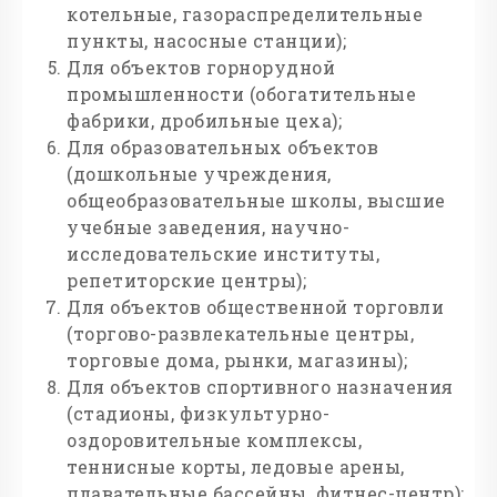
котельные, газораспределительные
пункты, насосные станции);
Для объектов горнорудной
промышленности (обогатительные
фабрики, дробильные цеха);
Для образовательных объектов
(дошкольные учреждения,
общеобразовательные школы, высшие
учебные заведения, научно-
исследовательские институты,
репетиторские центры);
Для объектов общественной торговли
(торгово-развлекательные центры,
торговые дома, рынки, магазины);
Для объектов спортивного назначения
(стадионы, физкультурно-
оздоровительные комплексы,
теннисные корты, ледовые арены,
плавательные бассейны, фитнес-центр);