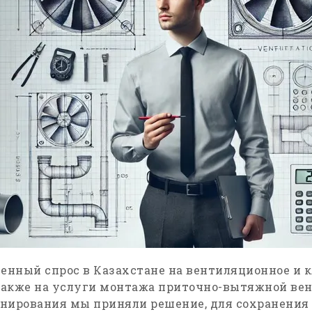
нный спрос в Казахстане на вентиляционное и 
 также на услуги монтажа приточно-вытяжной ве
нирования мы приняли решение, для сохранения 