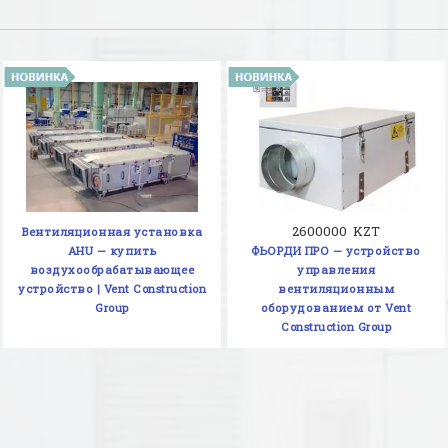
2600000 KZT
Вентиляционная установка
AHU — купить
ФЬОРДИ ПРО — устройство
воздухообрабатывающее
управления
устройство | Vent Construction
вентиляционным
Group
оборудованием от Vent
Construction Group