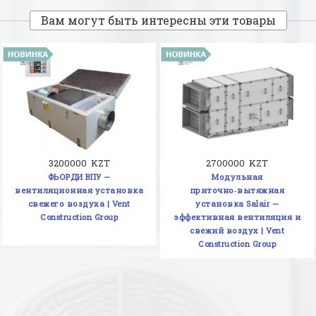
Вам могут быть интересны эти товары
3200000 KZT
2700000 KZT
ФЬОРДИ ВПУ —
Модульная
вентиляционная установка
приточно‑вытяжная
свежего воздуха | Vent
установка Salair —
Construction Group
эффективная вентиляция и
свежий воздух | Vent
Construction Group