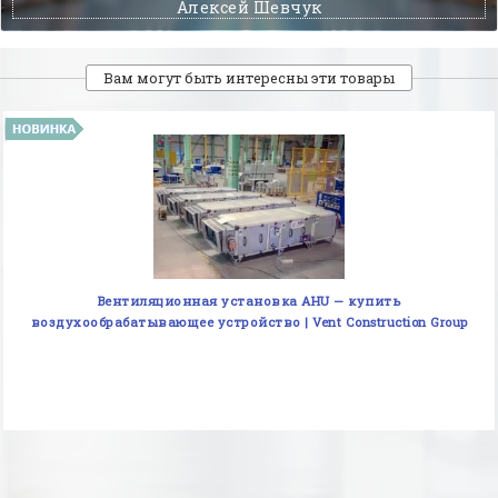
Алексей Шевчук
Вам могут быть интересны эти товары
Вентиляционная установка AHU — купить
воздухообрабатывающее устройство | Vent Construction Group