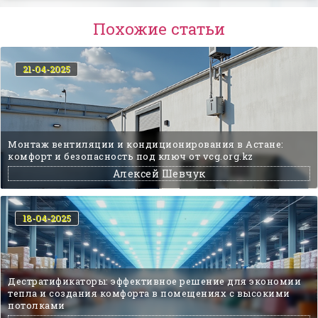
Похожие статьи
21-04-2025
Монтаж вентиляции и кондиционирования в Астане:
комфорт и безопасность под ключ от vcg.org.kz
Алексей Шевчук
18-04-2025
Дестратификаторы: эффективное решение для экономии
тепла и создания комфорта в помещениях с высокими
потолками