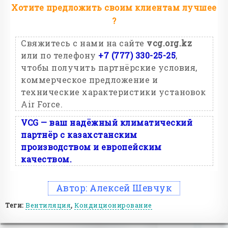
Хотите предложить своим клиентам лучшее
?
Свяжитесь с нами на сайте
vcg.org.kz
или по телефону
+7 (777) 330-25-25
,
чтобы получить партнёрские условия,
коммерческое предложение и
технические характеристики установок
Air Force.
VCG — ваш надёжный климатический
партнёр с казахстанским
производством и европейским
качеством.
Автор:
Алексей Шевчук
Теги:
Вентиляция
,
Кондиционирование