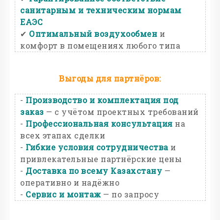
санитарным и техническим нормам
ЕАЭС
✔
Оптимальный воздухообмен
и
комфорт в помещениях любого типа
Выгоды для партнёров:
-
Производство и комплектация под
заказ
— с учётом проектных требований
-
Профессиональная консультация
на
всех этапах сделки
-
Гибкие условия сотрудничества
и
привлекательные партнёрские цены
-
Доставка по всему Казахстану
—
оперативно и надёжно
-
Сервис и монтаж
— по запросу