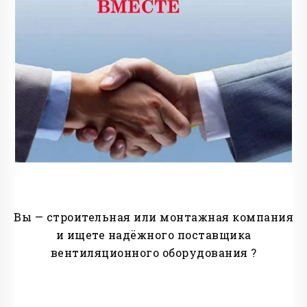
Вы — строительная или монтажная компания
и ищете надёжного поставщика
вентиляционного оборудования ?