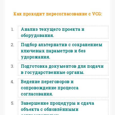
Как проходит пересогласование с VCG:
Анализ текущего проекта и
оборудования.
Подбор альтернатив с сохранением
ключевых параметров и без
удорожания.
Подготовка документов для подачи
в государственные органы.
Ведение переговоров и
сопровождение процесса
согласования.
Завершение процедуры и сдача
объекта с обновлёнными