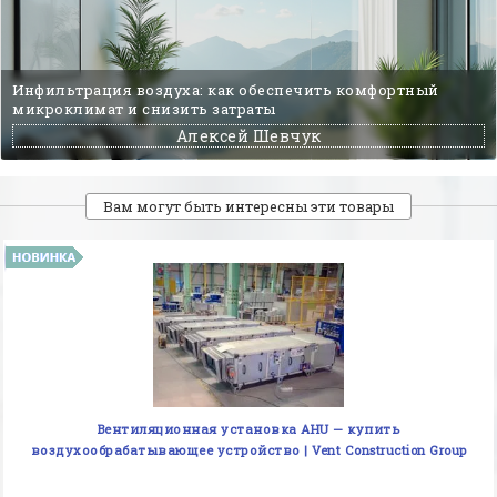
Инфильтрация воздуха: как обеспечить комфортный
микроклимат и снизить затраты
Алексей Шевчук
Вам могут быть интересны эти товары
Вентиляционная установка AHU — купить
воздухообрабатывающее устройство | Vent Construction Group