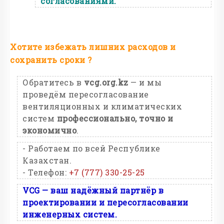
согласованиями.
Хотите избежать лишних расходов и
сохранить сроки ?
Обратитесь в
vcg.org.kz
— и мы
проведём пересогласование
вентиляционных и климатических
систем
профессионально, точно и
экономично
.
- Работаем по всей Республике
Казахстан.
- Телефон:
+7 (777) 330-25-25
VCG — ваш надёжный партнёр в
проектировании и пересогласовании
инженерных систем.