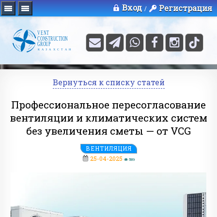
Вход
Регистрация
/
Вернуться к списку статей
Профессиональное пересогласование
вентиляции и климатических систем
без увеличения сметы — от VCG
ВЕНТИЛЯЦИЯ
25-04-2025
589