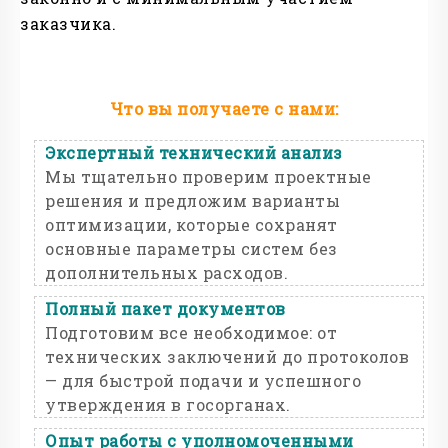
заказчика.
Что вы получаете с нами:
Экспертный технический анализ
Мы тщательно проверим проектные
решения и предложим варианты
оптимизации, которые сохранят
основные параметры систем без
дополнительных расходов.
Полный пакет документов
Подготовим все необходимое: от
технических заключений до протоколов
— для быстрой подачи и успешного
утверждения в госорганах.
Опыт работы с уполномоченными