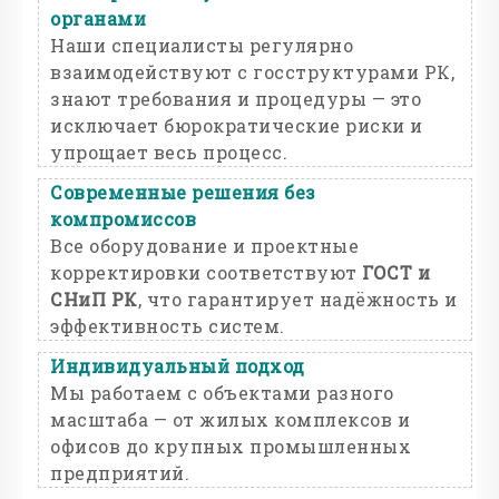
органами
Наши специалисты регулярно
взаимодействуют с госструктурами РК,
знают требования и процедуры — это
исключает бюрократические риски и
упрощает весь процесс.
Современные решения без
компромиссов
Все оборудование и проектные
корректировки соответствуют
ГОСТ и
СНиП РК
, что гарантирует надёжность и
эффективность систем.
Индивидуальный подход
Мы работаем с объектами разного
масштаба — от жилых комплексов и
офисов до крупных промышленных
предприятий.