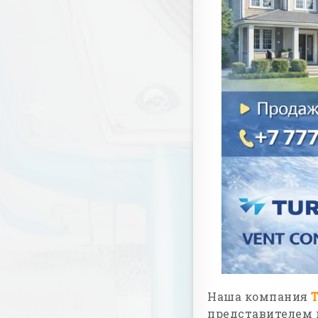
Наша компания
представителем