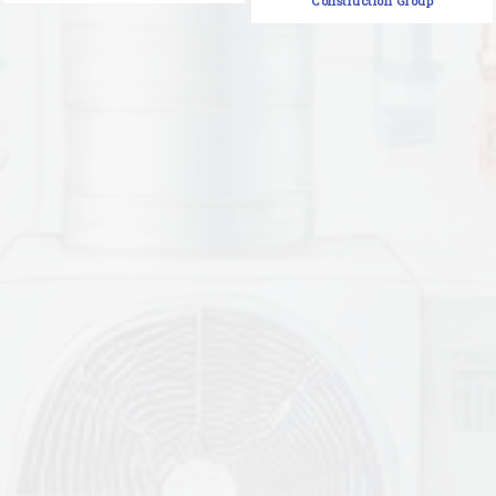
Construction Group