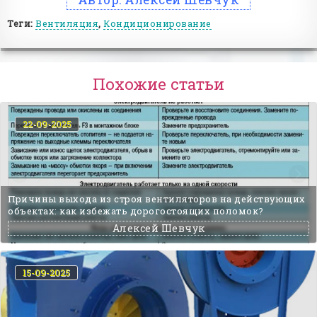
Теги:
Вентиляция
,
Кондиционирование
Похожие статьи
22-09-2025
Причины выхода из строя вентиляторов на действующих
объектах: как избежать дорогостоящих поломок?
Алексей Шевчук
15-09-2025