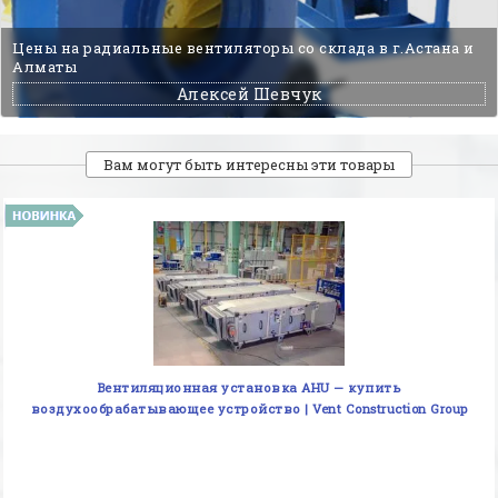
Цены на радиальные вентиляторы со склада в г.Астана и
Алматы
Алексей Шевчук
Вам могут быть интересны эти товары
Вентиляционная установка AHU — купить
воздухообрабатывающее устройство | Vent Construction Group