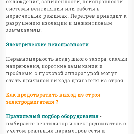
охлаждения, запыленности, неисправности
системы вентиляции или работы в
нерасчетных режимах. Перегрев приводит к
разрушению изоляции и межвитковым
замыканиям.
Электрические неисправности
Неравномерность воздушного зазора, скачки
напряжения, короткие замыкания и
проблемы с пусковой аппаратурой могут
стать причиной выхода двигателя из строя.
Как предотвратить выход из строя
электродвигателя ?
Правильный подбор оборудования
-
выбирайте вентилятор и электродвигатель с
учетом реальных параметров сети и