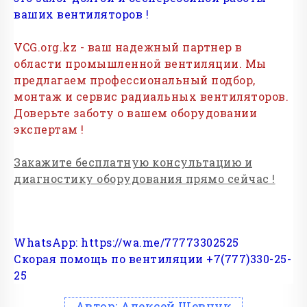
ваших вентиляторов !
VCG.org.kz - ваш надежный партнер в
области промышленной вентиляции. Мы
предлагаем профессиональный подбор,
монтаж и сервис радиальных вентиляторов.
Доверьте заботу о вашем оборудовании
экспертам !
Закажите бесплатную консультацию и
диагностику оборудования прямо сейчас !
WhatsApp:
https://wa.me/77773302525
Скорая помощь по вентиляции +7(777)330-25-
25
Автор:
Алексей Шевчук