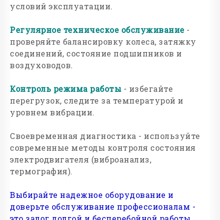
условий эксплуатации.
Регулярное техническое обслуживание
-
проверяйте балансировку колеса, затяжку
соединений, состояние подшипников и
воздуховодов.
Контроль режима работы
- избегайте
перегрузок, следите за температурой и
уровнем вибрации.
Своевременная диагностика - используйте
современные методы контроля состояния
электродвигателя (виброанализ,
термография).
Выбирайте надежное оборудование и
доверьте обслуживание профессионалам -
это залог долгой и бесперебойной работы