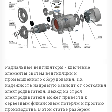
Радиальные вентиляторы - ключевые
элементы систем вентиляции и
промышленного оборудования. Их
надежность напрямую зависит от состояния
электродвигателя. Выход из строя
электродвигателя может привести к
серьезным финансовым потерям и простою
производства. В этой статье разберем