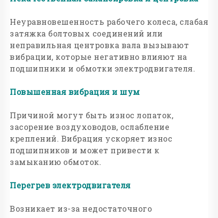
Неуравновешенность рабочего колеса, слабая
затяжка болтовых соединений или
неправильная центровка вала вызывают
вибрации, которые негативно влияют на
подшипники и обмотки электродвигателя.
Повышенная вибрация и шум
Причиной могут быть износ лопаток,
засорение воздуховодов, ослабление
креплений. Вибрация ускоряет износ
подшипников и может привести к
замыканию обмоток.
Перегрев электродвигателя
Возникает из-за недостаточного