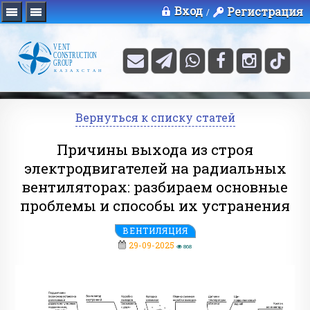
Вход
Регистрация
/
Вернуться к списку статей
Причины выхода из строя
электродвигателей на радиальных
вентиляторах: разбираем основные
проблемы и способы их устранения
ВЕНТИЛЯЦИЯ
29-09-2025
868