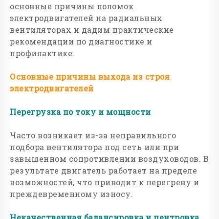
основные причины поломок
электродвигателей на радиальных
вентиляторах и дадим практические
рекомендации по диагностике и
профилактике.
Основные причины выхода из строя
электродвигателей
Перегрузка по току и мощности
Часто возникает из-за неправильного
подбора вентилятора под сеть или при
завышенном сопротивлении воздуховодов. В
результате двигатель работает на пределе
возможностей, что приводит к перегреву и
преждевременному износу.
Некачественная балансировка и центровка