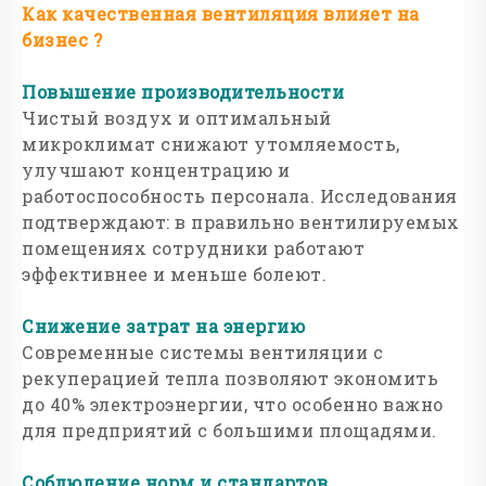
Как качественная вентиляция влияет на
бизнес ?
Повышение производительности
Чистый воздух и оптимальный
микроклимат снижают утомляемость,
улучшают концентрацию и
работоспособность персонала. Исследования
подтверждают: в правильно вентилируемых
помещениях сотрудники работают
эффективнее и меньше болеют.
Снижение затрат на энергию
Современные системы вентиляции с
рекуперацией тепла позволяют экономить
до 40% электроэнергии, что особенно важно
для предприятий с большими площадями.
Соблюдение норм и стандартов