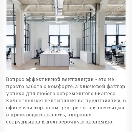
Вопрос эффективной вентиляции - это не
просто забота о комфорте, а ключевой фактор
успеха для любого современного бизнеса.
Качественная вентиляция на предприятии, в
офисе или торговом центре - это инвестиция
в производительность, здоровье
сотрудников и долгосрочную экономию.