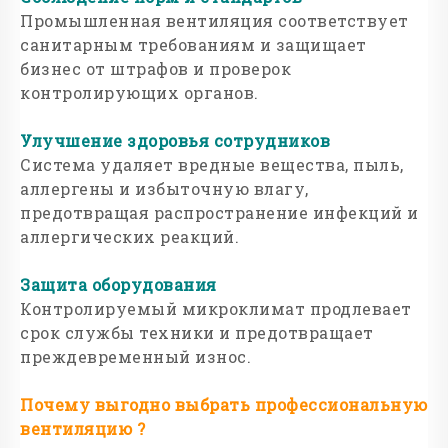
Промышленная вентиляция соответствует
санитарным требованиям и защищает
бизнес от штрафов и проверок
контролирующих органов.
Улучшение здоровья сотрудников
Система удаляет вредные вещества, пыль,
аллергены и избыточную влагу,
предотвращая распространение инфекций и
аллергических реакций.
Защита оборудования
Контролируемый микроклимат продлевает
срок службы техники и предотвращает
преждевременный износ.
Почему выгодно выбрать профессиональную
вентиляцию ?