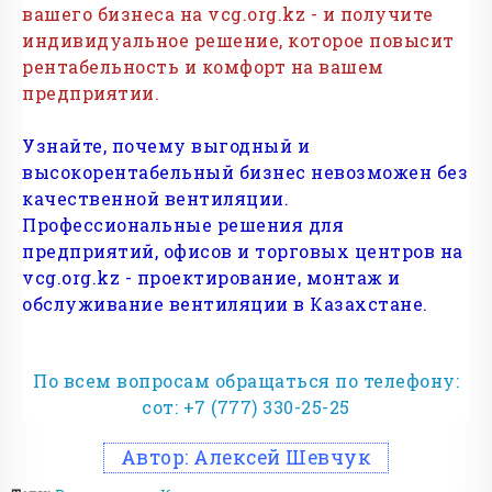
вашего бизнеса на vcg.org.kz - и получите
индивидуальное решение, которое повысит
рентабельность и комфорт на вашем
предприятии.
Узнайте, почему выгодный и
высокорентабельный бизнес невозможен без
качественной вентиляции.
Профессиональные решения для
предприятий, офисов и торговых центров на
vcg.org.kz - проектирование, монтаж и
обслуживание вентиляции в Казахстане.
По всем вопросам обращаться по телефону:
сот: +7 (777) 330-25-25
Автор:
Алексей Шевчук