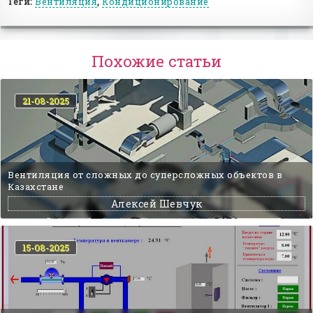
Теги:
Вентиляция
,
Кондиционирование
Похожие статьи
21-08-2025
Вентиляция от сложных до суперсложных объектов в
Казахстане
Алексей Шевчук
15-08-2025