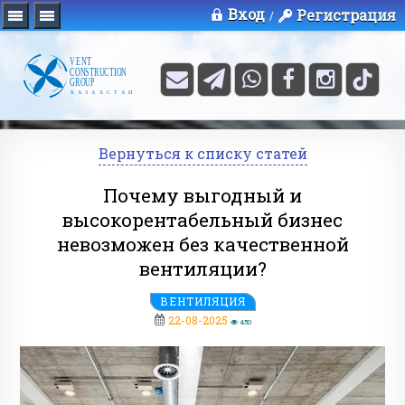
Вход
Регистрация
/
Вернуться к списку статей
Почему выгодный и
высокорентабельный бизнес
невозможен без качественной
вентиляции?
ВЕНТИЛЯЦИЯ
22-08-2025
450