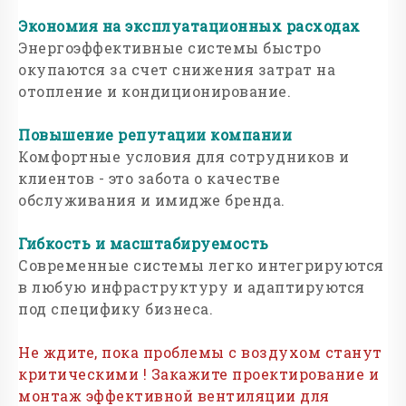
Экономия на эксплуатационных расходах
Энергоэффективные системы быстро
окупаются за счет снижения затрат на
отопление и кондиционирование.
Повышение репутации компании
Комфортные условия для сотрудников и
клиентов - это забота о качестве
обслуживания и имидже бренда.
Гибкость и масштабируемость
Современные системы легко интегрируются
в любую инфраструктуру и адаптируются
под специфику бизнеса.
Не ждите, пока проблемы с воздухом станут
критическими ! Закажите проектирование и
монтаж эффективной вентиляции для