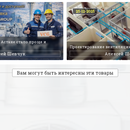
25-12-2025
 Астане стало проще и
Проектирование вентиляци
сей Шевчук
Алексей Ш
Вам могут быть интересны эти товары