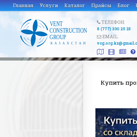
Главная
Услуги
Каталог
Прайсы
Блог
ТЕЛЕФОН:
8 (777) 330 25 25
EMAIL:
vcg.org.kz@gmail.
Купить про