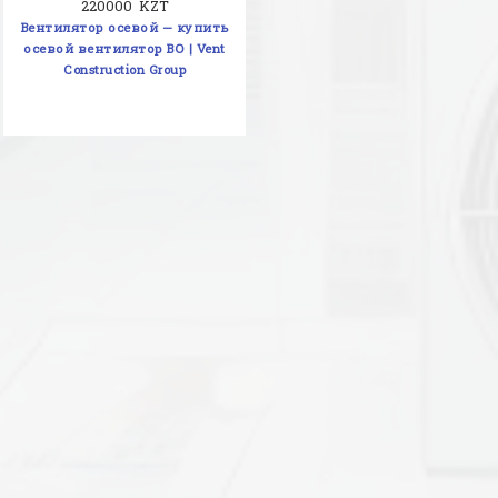
220000 KZT
Вентилятор осевой — купить
осевой вентилятор ВО | Vent
Construction Group