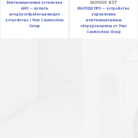
2600000 KZT
Вентиляционная установка
AHU — купить
ФЬОРДИ ПРО — устройство
воздухообрабатывающее
управления
устройство | Vent Construction
вентиляционным
Group
оборудованием от Vent
Construction Group