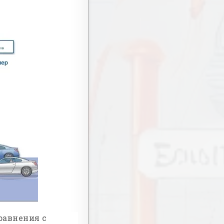
равнения с