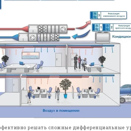
ффективно решать сложные дифференциальные у