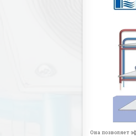
Она позволяет э