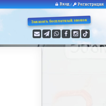
Вход
Регистрация
/
Заказать бесплатный звонок