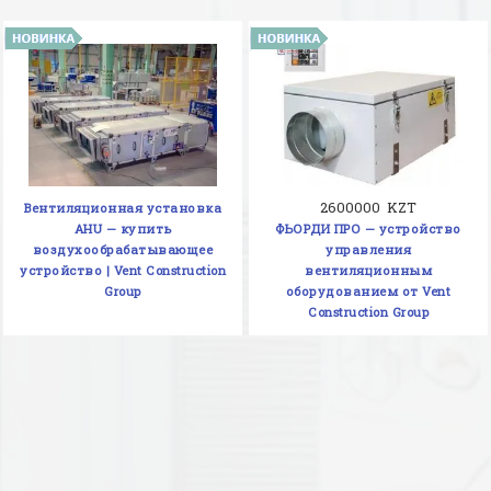
2600000 KZT
Вентиляционная установка
AHU — купить
ФЬОРДИ ПРО — устройство
воздухообрабатывающее
управления
устройство | Vent Construction
вентиляционным
Group
оборудованием от Vent
Construction Group