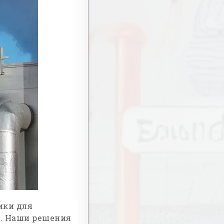
ики для
. Наши решения